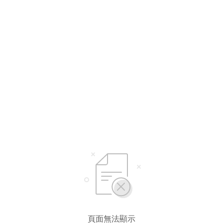
頁面無法顯示