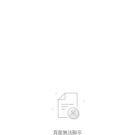
頁面無法顯示