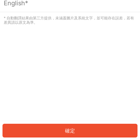
English*
* 自動翻譯結果由第三方提供，未涵蓋圖片及系統文字，並可能存在誤差，若有
差異請以原文為準。
確定