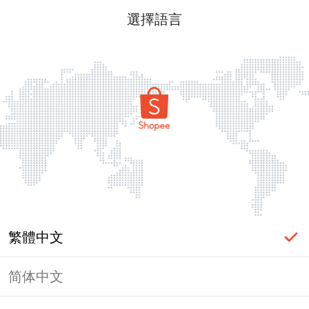
選擇語言
繁體中文
简体中文