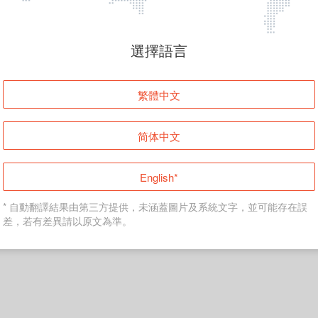
選擇語言
繁體中文
简体中文
English*
* 自動翻譯結果由第三方提供，未涵蓋圖片及系統文字，並可能存在誤
差，若有差異請以原文為準。