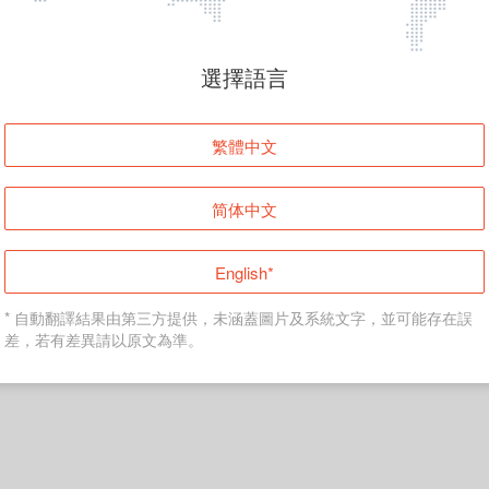
選擇語言
繁體中文
简体中文
English*
* 自動翻譯結果由第三方提供，未涵蓋圖片及系統文字，並可能存在誤
差，若有差異請以原文為準。