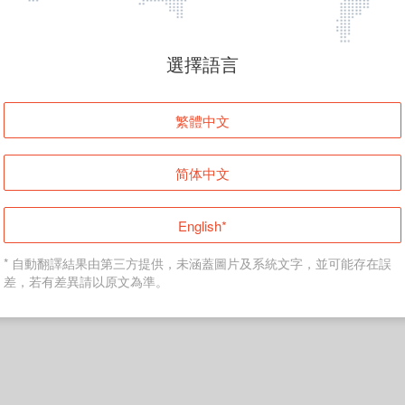
選擇語言
繁體中文
简体中文
English*
* 自動翻譯結果由第三方提供，未涵蓋圖片及系統文字，並可能存在誤
差，若有差異請以原文為準。