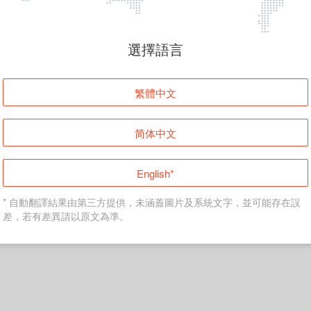
選擇語言
繁體中文
简体中文
English*
* 自動翻譯結果由第三方提供，未涵蓋圖片及系統文字，並可能存在誤
差，若有差異請以原文為準。