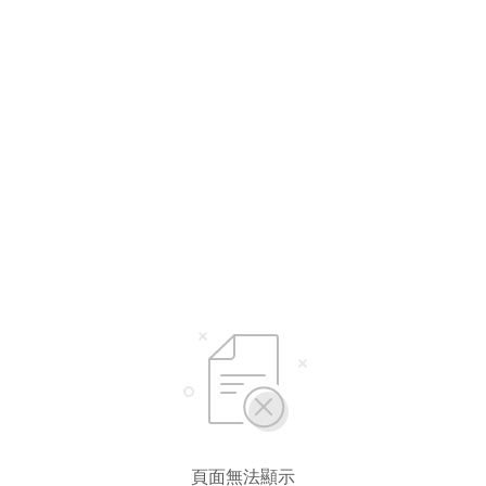
頁面無法顯示