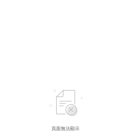
頁面無法顯示