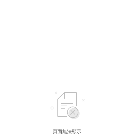
頁面無法顯示