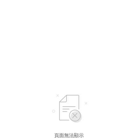
頁面無法顯示