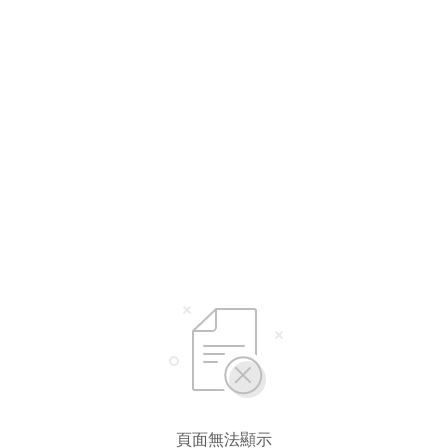
頁面無法顯示