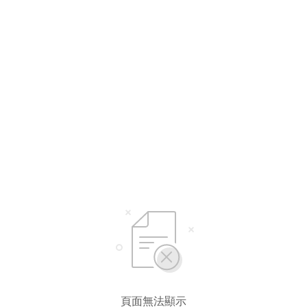
頁面無法顯示