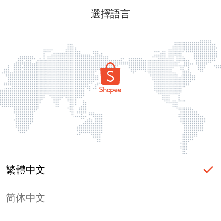
選擇語言
繁體中文
简体中文