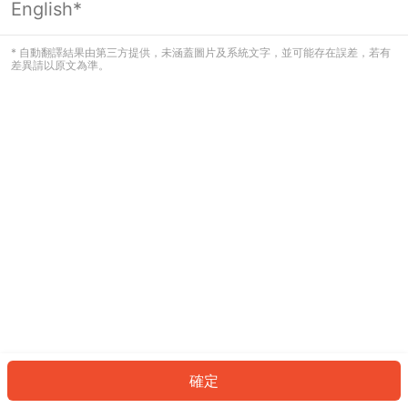
English*
* 自動翻譯結果由第三方提供，未涵蓋圖片及系統文字，並可能存在誤差，若有
差異請以原文為準。
確定