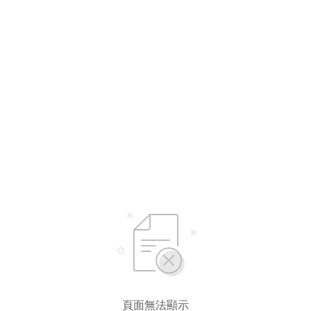
頁面無法顯示