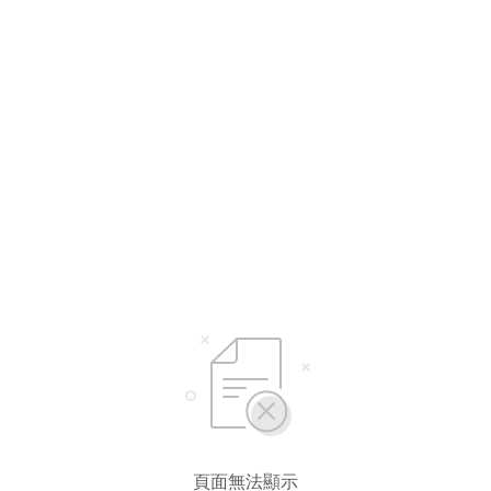
頁面無法顯示