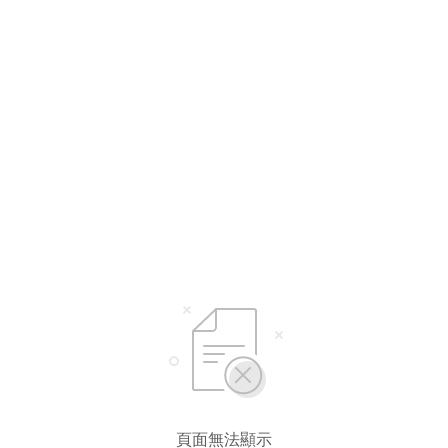
頁面無法顯示