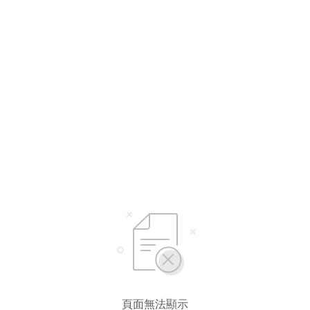
頁面無法顯示