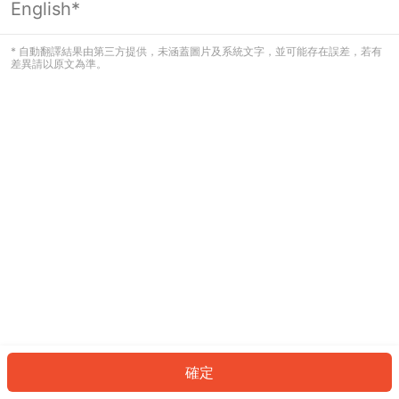
English*
* 自動翻譯結果由第三方提供，未涵蓋圖片及系統文字，並可能存在誤差，若有
差異請以原文為準。
確定