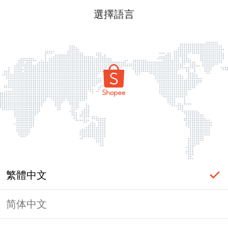
選擇語言
繁體中文
简体中文