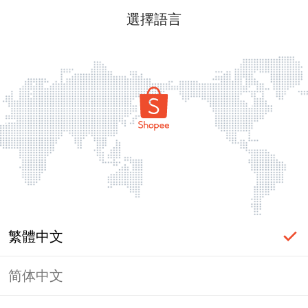
選擇語言
繁體中文
简体中文