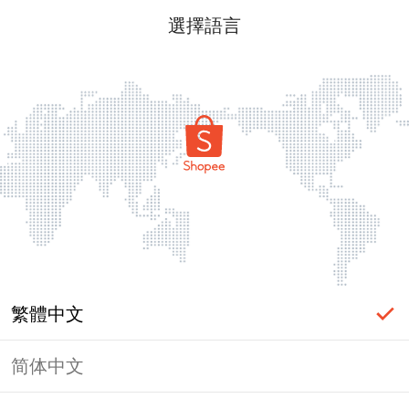
選擇語言
繁體中文
简体中文