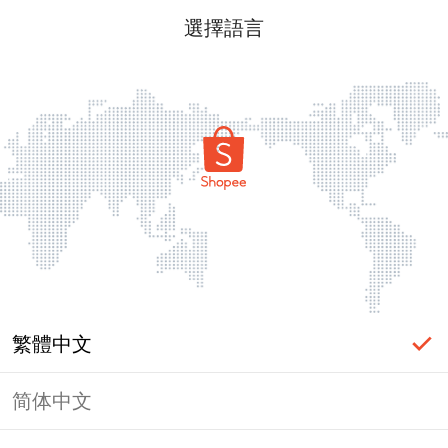
選擇語言
繁體中文
简体中文