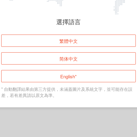
選擇語言
繁體中文
简体中文
English*
* 自動翻譯結果由第三方提供，未涵蓋圖片及系統文字，並可能存在誤
差，若有差異請以原文為準。