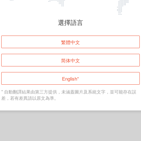
選擇語言
繁體中文
简体中文
English*
* 自動翻譯結果由第三方提供，未涵蓋圖片及系統文字，並可能存在誤
差，若有差異請以原文為準。